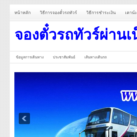
หน้าหลัก
วิธีการจองตั๋วรถทัวร์
วิธีการชำระเงิน
เคาน์เ
จองตั๋วรถทัวร์ผ่านเ
ข้อมูลการเดินทาง
ประชาสัมพันธ์
เส้นทางเดินรถ