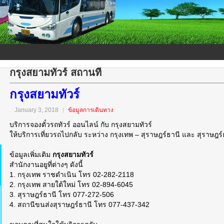
กรุงสยามทัวร์ สถานที่
กรุงสยามทัวร์
January 3, 2018
ข้อมูลการเดินทาง
บริการจองตั๋วรถทัวร์ ออนไลน์ กับ กรุงสยามทัวร์
ให้บริการเที่ยวรถไปกลับ ระหว่าง กรุงเทพ – สุราษฎร์ธานี และ สุราษฎร์
ข้อมูลเพิ่มเติม
กรุงสยามทัวร์
สำนักงานอยูที่ต่างๆ ดังนี้
1. กรุงเทพ ราชดำเนิน โทร 02-282-2118
2. กรุงเทพ สายใต้ใหม่ โทร 02-894-6045
3. สุราษฎร์ธานี โทร 077-272-506
4. สถานีขนส่งสุราษฎร์ธานี โทร 077-437-342