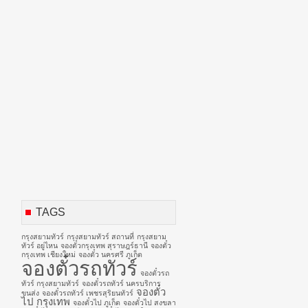
TAGS
กรุงสยามทัวร์
กรุงสยามทัวร์ สถานที่
กรุงสยาม
ทัวร์ อยู่ไหน
จองตั๋วกรุงเทพ สุราษฎร์ธานี
จองตั๋ว
กรุงเทพ เชียงใหม่
จองตั๋ว นครศรี ภูเก็ต
จองตั๋วรถทัวร์
จองตั๋วรถ
ทัวร์ กรุงสยามทัวร์
จองตั๋วรถทัวร์ นครบริการ
จองตั๋ว
ขนส่ง
จองตั๋วรถทัวร์ เพชรสุริยนทัวร์
ไป กรุงเทพ
จองตั๋วไป ภูเก็ต
จองตั๋วไป สงขลา