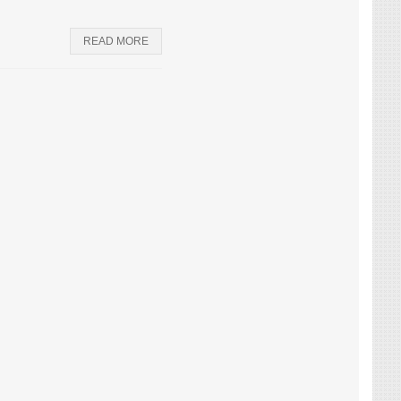
READ MORE