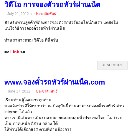
วิดีโอ การจองตั๋วรถทัวร์ผ่านเน็ต
July 21, 2012
ประชาสัมพันธ์
สำหรับท่านลูกค้าที่ต้องการจองตั๋วรถทัวร์ออนไลน์กับเรา แต่ยังไม่
แน่ใจวิธีการจองตั๋วรถทัวร์ผ่านเน็ต
ท่านสามารถชม วิดีโอ ที่นี่ครับ
=>
Link
<=
READ MORE
www.จองตั๋วรถทัวร์ผ่านเน็ต.com
June 17, 2012
ประชาสัมพันธ์
เรียนท่านผู้โดยสารทุกท่าน
ขอแจ้งข่าวดีให้ทราบว่า ณ ปัจจุบันนี้ท่านสามารถจองตั๋วรถทัวร์ ผ่าน
internet ได้แล้ว
ทางเรามีเส้นทางเดินรถมากมายคลอบคลุมทั่วประเทศไทย ไม่ว่าจะ
เป็น ภาคเหนือ อีสาน กลาง ใต้
ให้ท่านได้เลือกสรร ตามที่ท่านต้องการ