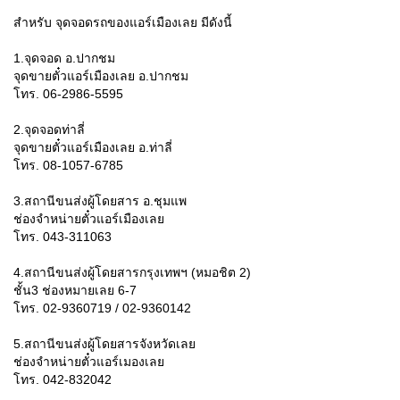
สำหรับ จุดจอดรถของแอร์เมืองเลย มีดังนี้
1.จุดจอด อ.ปากชม
จุดขายตั๋วแอร์เมืองเลย อ.ปากชม
โทร. 06-2986-5595
2.จุดจอดท่าลี่
จุดขายตั๋วแอร์เมืองเลย อ.ท่าลี่
โทร. 08-1057-6785
3.สถานีขนส่งผู้โดยสาร อ.ชุมแพ
ช่องจำหน่ายตั๋วแอร์เมืองเลย
โทร. 043-311063
4.สถานีขนส่งผู้โดยสารกรุงเทพฯ (หมอชิต 2)
ชั้น3 ช่องหมายเลย 6-7
โทร. 02-9360719 / 02-9360142
5.สถานีขนส่งผู้โดยสารจังหวัดเลย
ช่องจำหน่ายตั๋วแอร์เมองเลย
โทร. 042-832042