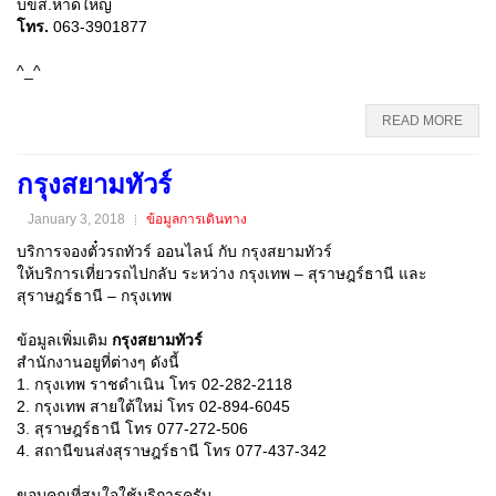
บขส.หาดใหญ่
โทร.
063-3901877
^_^
READ MORE
กรุงสยามทัวร์
January 3, 2018
ข้อมูลการเดินทาง
บริการจองตั๋วรถทัวร์ ออนไลน์ กับ กรุงสยามทัวร์
ให้บริการเที่ยวรถไปกลับ ระหว่าง กรุงเทพ – สุราษฎร์ธานี และ
สุราษฎร์ธานี – กรุงเทพ
ข้อมูลเพิ่มเติม
กรุงสยามทัวร์
สำนักงานอยูที่ต่างๆ ดังนี้
1. กรุงเทพ ราชดำเนิน โทร 02-282-2118
2. กรุงเทพ สายใต้ใหม่ โทร 02-894-6045
3. สุราษฎร์ธานี โทร 077-272-506
4. สถานีขนส่งสุราษฎร์ธานี โทร 077-437-342
ขอบคุณที่สนใจใช้บริการครับ