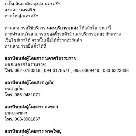
ภูเก็ต-อันดามัน-ทุ่งสง-นครศรีฯ
สงขลา-นครศรีฯ
หาดใหญ่-นครศรีฯ
ท่านสามารถใช้บริการ
นครบริการขนส่ง
ได้แล้วใน ขณะนี้
หากท่านสนใจสามารถ จองตั๋วรถทัวร์ นครบริการขนส่ง ผ่านทาง
เว็บไซต์เราได้ จากนั้นเมื่อได้ตั๋วรถทัวร์แล้ว
ท่านสามารถยื่นตั๋วได้ที่
สถานีขนส่งผู้โดยสาร นครศรีธรรมราช
บขส.นครศรีธรรมราช
โทร.
062-0753318 , 094-3175571 , 095-0369449 , 083-6323336
สถานีขนส่งผู้โดยสาร ภูเก็ต
บขส.ภูเก็ต
โทร.
086-9481071
สถานีขนส่งผู้โดยสาร สงขลา
บขส.สงขลา
โทร.
063-3901867
สถานีขนส่งผู้โดยสาร หาดใหญ่