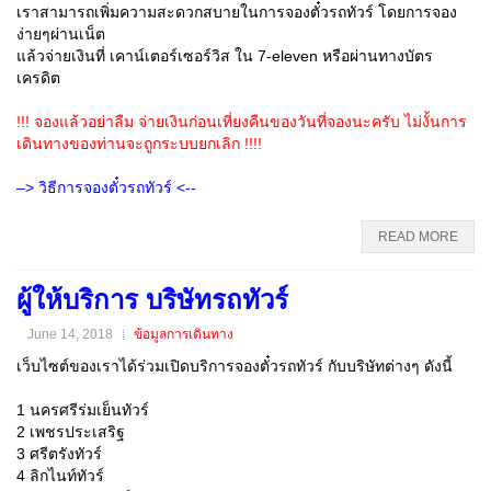
เราสามารถเพิ่มความสะดวกสบายในการจองตั๋วรถทัวร์ โดยการจอง
ง่ายๆผ่านเน็ต
แล้วจ่ายเงินที่ เคาน์เตอร์เซอร์วิส ใน 7-eleven หรือผ่านทางบัตร
เครดิต
!!! จองแล้วอย่าลืม จ่ายเงินก่อนเที่ยงคืนของวันที่จองนะครับ ไม่งั้นการ
เดินทางของท่านจะถูกระบบยกเลิก !!!!
–> วิธีการจองตั๋วรถทัวร์ <--
READ MORE
ผู้ให้บริการ บริษัทรถทัวร์
June 14, 2018
ข้อมูลการเดินทาง
เว็บไซต์ของเราได้ร่วมเปิดบริการจองตั๋วรถทัวร์ กับบริษัทต่างๆ ดังนี้
1 นครศรีร่มเย็นทัวร์
2 เพชรประเสริฐ
3 ศรีตรังทัวร์
4 ลิกไนท์ทัวร์