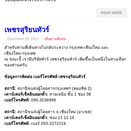
READ MORE
เพชรสุริยนทัวร์
December 29, 2017
เส้นทางเดินรถ
สำหรับท่านที่เดินทางไปกลับระหว่าง กรุงเทพ-เชียงใหม่ และ
เชียงใหม่-กรุงเทพ
ณ ขณะนี้ เรามีบริษัททัวร์ เพชรสุริยนทัวร์ เพิ่มขึ้นเป็นหนึ่งในทางเลือก
ของท่านครับ
ข้อมูลการติดต่อ เบอร์โทรศัพท์ เพชรสุริยนทัวร์
สถานี:
สถานีขนส่งผู้โดยสารกรุงเทพฯ (หมอชิต 2)
เคาน์เตอร์เช็คอินออกตั๋ว:
สายเหนือ ชั้น 1 ช่อง 38
เบอร์โทรศัพท์:
095-3536999
สถานี:
สถานีขนส่งผู้โดยสาร จ.เชียงใหม่ (อาเขต)
เคาน์เตอร์เช็คอินออกตั๋ว:
ช่อง 11 12 16
เบอร์โทรศัพท์:
เบอร์ 093-2272214